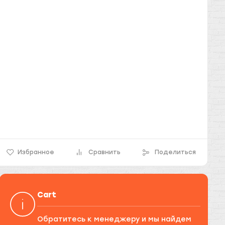
Избранное
Сравнить
Поделиться
Cart
Обратитесь к менеджеру и мы найдем