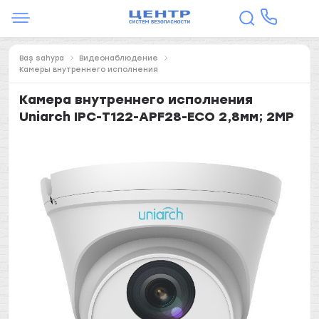
Baş sahypa
Видеонаблюдение
Камеры внутреннего исполнения
Камера внутреннего исполнения
Uniarch IPC-T122-APF28-ECO 2,8мм; 2MP