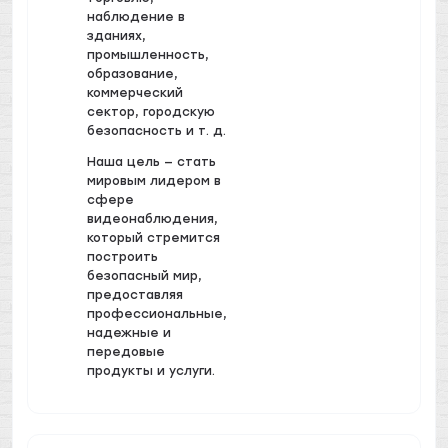
наблюдение в
зданиях,
промышленность,
образование,
коммерческий
сектор, городскую
безопасность и т. д.
Наша цель — стать
мировым лидером в
сфере
видеонаблюдения,
который стремится
построить
безопасный мир,
предоставляя
профессиональные,
надежные и
передовые
продукты и услуги.