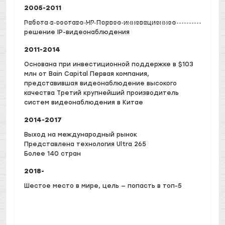
2005-2011
Работа в составе HP Первое инновационное
решение IP-видеонаблюдения
2011-2014
Основана при инвестиционной поддержке в $103
млн от Bain Capital Первая компания,
представившая видеонаблюдение высокого
качества Третий крупнейший производитель
систем видеонаблюдения в Китае
2014-2017
Выход на международный рынок
Представлена технология Ultra 265
Более 140 стран
2018-
Шестое место в мире, цель — попасть в топ-5