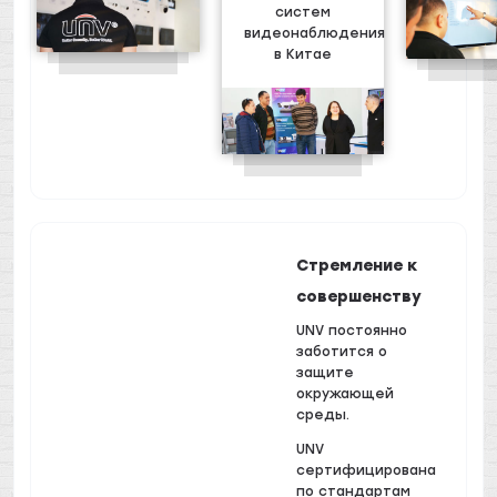
систем
видеонаблюдения
в Китае
Стремление к
совершенству
UNV постоянно
заботится о
защите
окружающей
среды.
UNV
сертифицирована
по стандартам