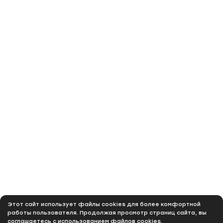
Этот сайт использует файлы cookies для более комфортной
работы пользователя. Продолжая просмотр страниц сайта, вы
соглашаетесь с использованием файлов cookies.