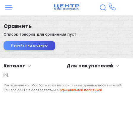
Сравнить
Список товаров для сравнения пуст.
Перейти на главную
Каталог
Для покупателей
Мы получаем и обрабатываем персональные данные посетителей
нашего сайта в соответствии с
официальной политикой