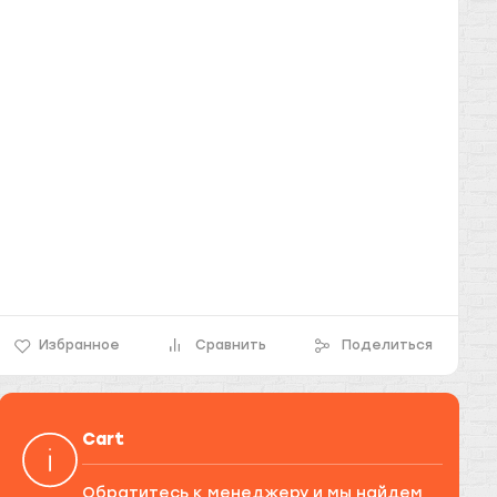
Избранное
Сравнить
Поделиться
Cart
Обратитесь к менеджеру и мы найдем