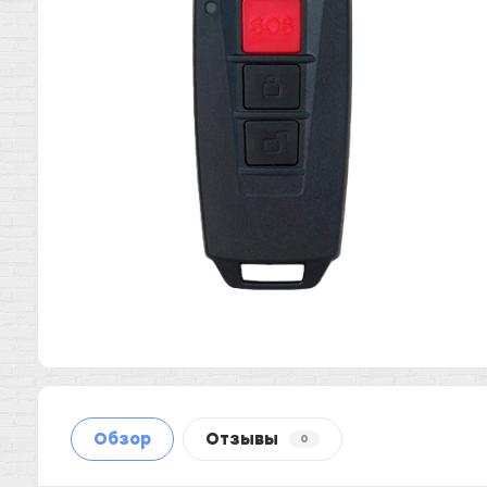
Обзор
Отзывы
0