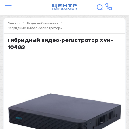
Главная
Видеонаблюдение
Гибридные Видео-регистраторы
Гибридный видео-регистратор XVR-
104G3