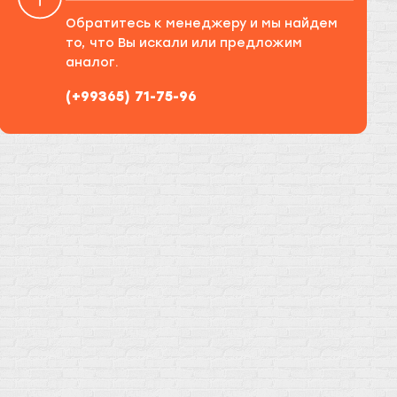
Обратитесь к менеджеру и мы найдем
то, что Вы искали или предложим
аналог.
(+99365) 71-75-96