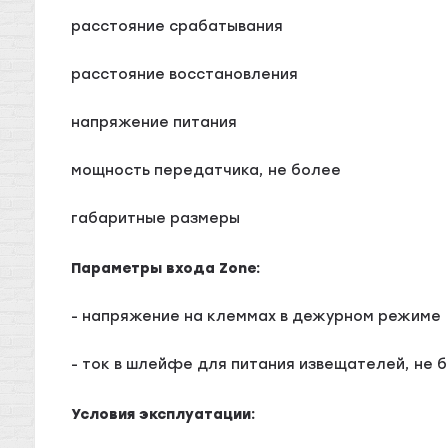
расстояние срабатывания
расстояние восстановления
напряжение питания
мощность передатчика, не более
габаритные размеры
Параметры входа Zone:
- напряжение на клеммах в дежурном режиме
- ток в шлейфе для питания извещателей, не 
Условия эксплуатации: