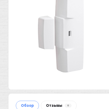
Обзор
Отзывы
0