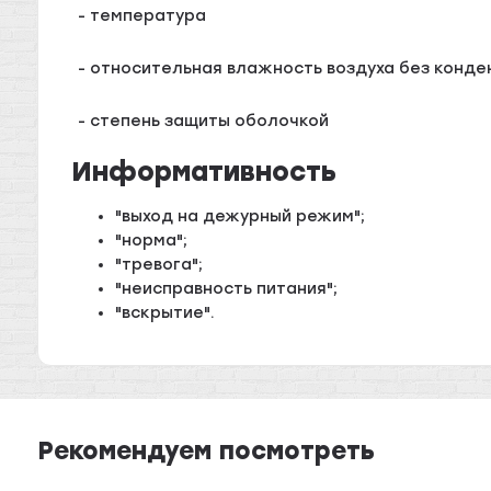
- температура
- относительная влажность воздуха без конде
- степень защиты оболочкой
Информативность
"выход на дежурный режим";
"норма";
"тревога";
"неисправность питания";
"вскрытие".
Рекомендуем посмотреть