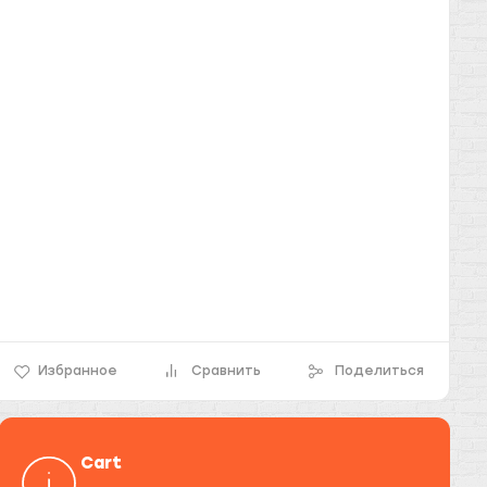
Избранное
Сравнить
Поделиться
Cart