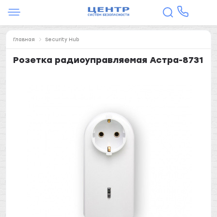
Главная
Security Hub
Розетка радиоуправляемая Астра-8731