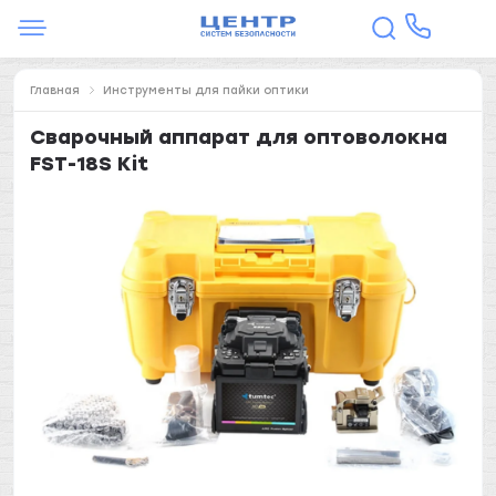
Главная
Инструменты для пайки оптики
Сварочный аппарат для оптоволокна
FST-18S Kit