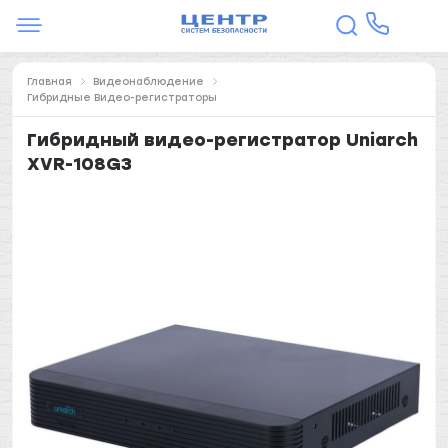
Главная
Видеонаблюдение
Гибридные Видео-регистраторы
Гибридный видео-регистратор Uniarch
XVR-108G3