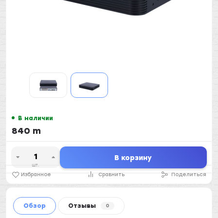
В наличии
840 m
В корзину
шт.
Избранное
Сравнить
Поделиться
Обзор
Отзывы
0