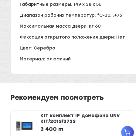
Габаритные размеры: 149 х 38 х 56
Диапазон рабочих температур: °С-30…+75
Максимальная масса двери: кг 60
Фиксация открытого положения двери: Нет
Цвет: Серебро
Материал: алюминий
Рекомендуем посмотреть
KIT комплект IP домофона UNV
KIT/201S/372S
3 400 m