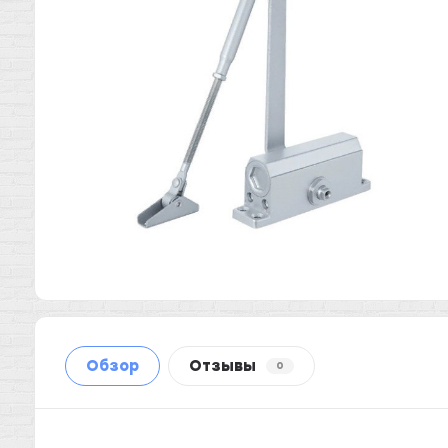
Обзор
Отзывы
0