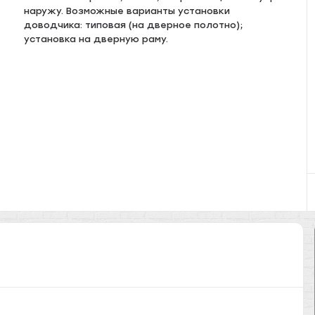
наружу. Возможные варианты установки
доводчика: типовая (на дверное полотно);
установка на дверную раму.